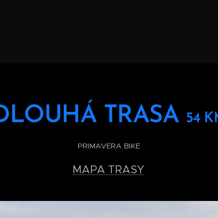
DLOUHÁ TRASA
54 
PRIMAVERA BIKE
MAPA TRASY