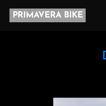
PRIMAVERA BIKE