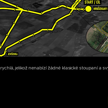
i rychlá, jelikož nenabízí žádné klasické stoupaní a 